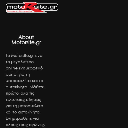
About
Motorsite.gr
Το Motorsite.gr είναι
το μεγαλύτερο
online ενημερωτικό
portal για τη
μοτοσυκλέτα και το
αυτοκίνητο. Μάθετε
πρώτοι ολα τις
τελευταίες ειδήσεις
για τη μοτοσυκλέτα
και το αυτοκίνητο.
Ενημερωθείτε για
ολους τους αγώνες,