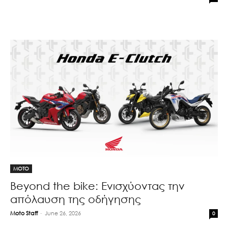
MOTO
Beyond the bike: Ενισχύοντας την
απόλαυση της οδήγησης
Moto Staff
-
June 26, 2026
0