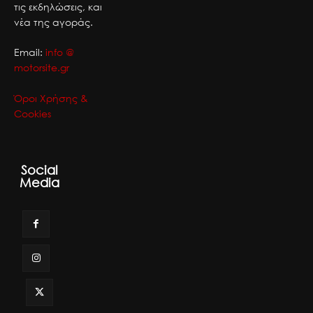
τις εκδηλώσεις, και
νέα της αγοράς.
Email:
info @
motorsite.gr
Όροι Χρήσης &
Cookies
Social
Media