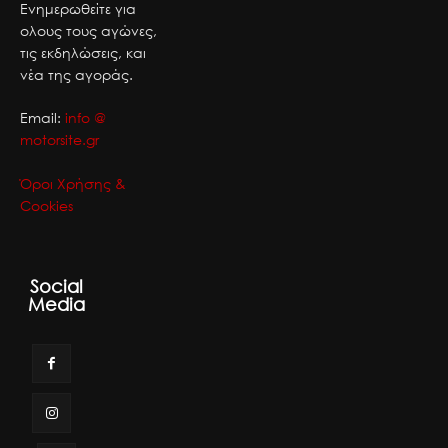
Ενημερωθείτε για
ολους τους αγώνες,
τις εκδηλώσεις, και
νέα της αγοράς.
Email:
info @
motorsite.gr
Όροι Χρήσης &
Cookies
Social
Media