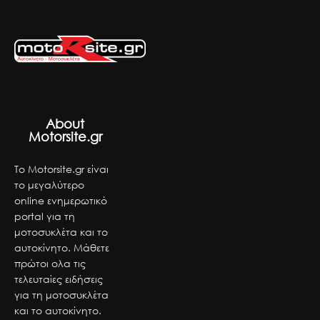
About
Motorsite.gr
Το Motorsite.gr είναι
το μεγαλύτερο
online ενημερωτικό
portal για τη
μοτοσυκλέτα και το
αυτοκίνητο. Μάθετε
πρώτοι ολα τις
τελευταίες ειδήσεις
για τη μοτοσυκλέτα
και το αυτοκίνητο.