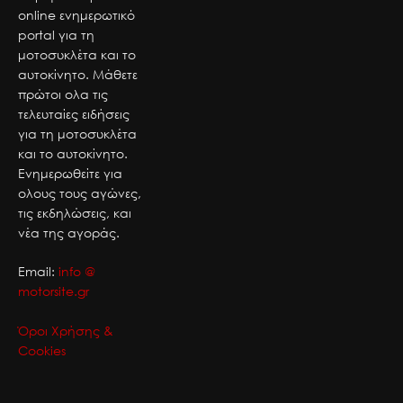
online ενημερωτικό
portal για τη
μοτοσυκλέτα και το
αυτοκίνητο. Μάθετε
πρώτοι ολα τις
τελευταίες ειδήσεις
για τη μοτοσυκλέτα
και το αυτοκίνητο.
Ενημερωθείτε για
ολους τους αγώνες,
τις εκδηλώσεις, και
νέα της αγοράς.
Email:
info @
motorsite.gr
Όροι Χρήσης &
Cookies