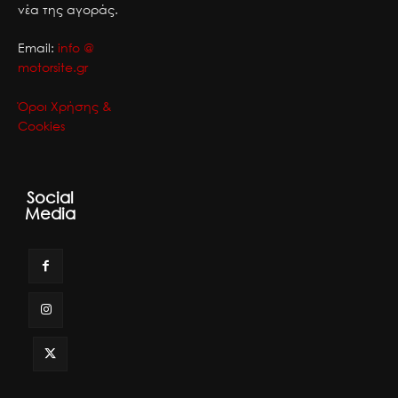
νέα της αγοράς.
Email:
info @
motorsite.gr
Όροι Χρήσης &
Cookies
Social
Media