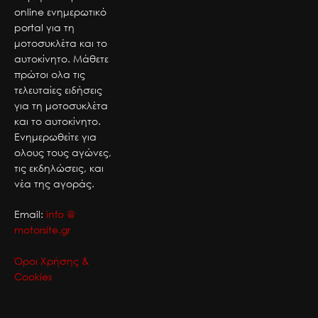
online ενημερωτικό
portal για τη
μοτοσυκλέτα και το
αυτοκίνητο. Μάθετε
πρώτοι ολα τις
τελευταίες ειδήσεις
για τη μοτοσυκλέτα
και το αυτοκίνητο.
Ενημερωθείτε για
ολους τους αγώνες,
τις εκδηλώσεις, και
νέα της αγοράς.
Email:
info @
motorsite.gr
Όροι Χρήσης &
Cookies