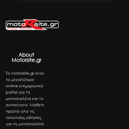
About
Motorsite.gr
Το Motorsite.gr είναι
το μεγαλύτερο
online ενημερωτικό
portal για τη
μοτοσυκλέτα και το
αυτοκίνητο. Μάθετε
πρώτοι ολα τις
τελευταίες ειδήσεις
για τη μοτοσυκλέτα