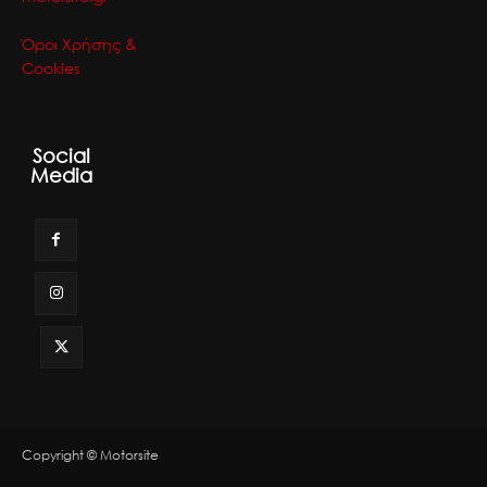
Όροι Χρήσης &
Cookies
Social
Media
Copyright © Motorsite