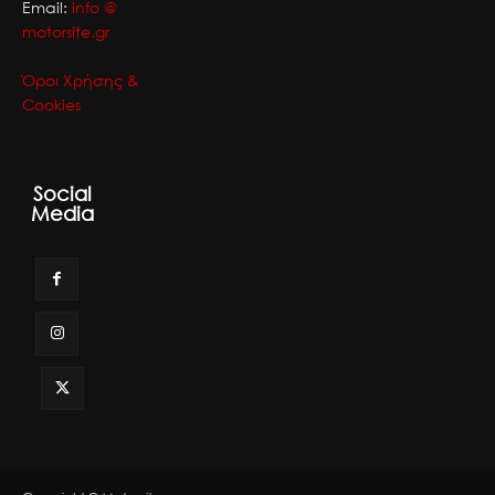
Email:
info @
motorsite.gr
Όροι Χρήσης &
Cookies
Social
Media