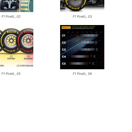
F1 Pirelli_ 02
F1 Pirelli_ 03
F1 Pirelli_ 05
F1 Pirelli_ 06