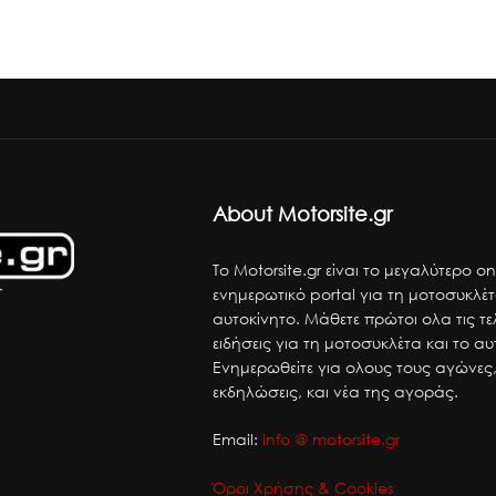
About Motorsite.gr
Το Motorsite.gr είναι το μεγαλύτερο on
ενημερωτικό portal για τη μοτοσυκλέτ
αυτοκίνητο. Μάθετε πρώτοι ολα τις τε
ειδήσεις για τη μοτοσυκλέτα και το αυ
Ενημερωθείτε για ολους τους αγώνες,
εκδηλώσεις, και νέα της αγοράς.
Email:
info @ motorsite.gr
Όροι Χρήσης & Cookies