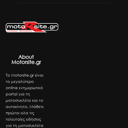
About
Motorsite.gr
Το Motorsite.gr είναι
το μεγαλύτερο
online ενημερωτικό
portal για τη
μοτοσυκλέτα και το
αυτοκίνητο. Μάθετε
πρώτοι ολα τις
τελευταίες ειδήσεις
για τη μοτοσυκλέτα