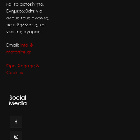
και το αυτοκίνητο.
Ενημερωθείτε για
ολους τους αγώνες,
τις εκδηλώσεις, και
νέα της αγοράς.
Email:
info @
motorsite.gr
Όροι Χρήσης &
Cookies
Social
Media