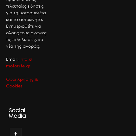
τελευταίες ειδήσεις
για τη μοτοσυκλέτα
και το αυτοκίνητο.
Ενημερωθείτε για
ολους τους αγώνες,
τις εκδηλώσεις, και
νέα της αγοράς.
Email:
info @
motorsite.gr
Όροι Χρήσης &
Cookies
Social
Media