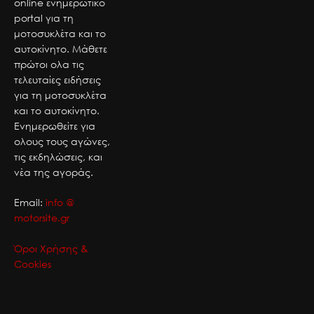
online ενημερωτικό
portal για τη
μοτοσυκλέτα και το
αυτοκίνητο. Μάθετε
πρώτοι ολα τις
τελευταίες ειδήσεις
για τη μοτοσυκλέτα
και το αυτοκίνητο.
Ενημερωθείτε για
ολους τους αγώνες,
τις εκδηλώσεις, και
νέα της αγοράς.
Email:
info @
motorsite.gr
Όροι Χρήσης &
Cookies