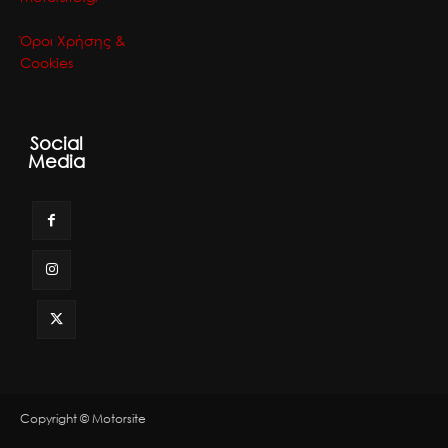
Όροι Χρήσης &
Cookies
Social
Media
Copyright © Motorsite