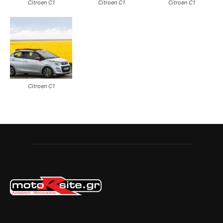
Citroen C1
Citroen C1
Citroen C1
Citroen C1