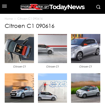
TodayNews
Home
Citroen C1 090616
Citroen C1 090616
Citroen C1
Citroen C1
Citroen C1