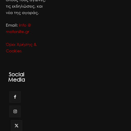
τις εκδηλώσεις, και
νέα της αγοράς.
Email:
info @
motorsite.gr
Όροι Χρήσης &
Cookies
Social
Media