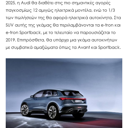
2025, η Audi θα διαθέτει στις πιο σημαντικές αγορές
παγκοσμίως 12 αμιγώς ηλεκτρικά μοντέλα, ενώ το 1/3
των πωλήσεών της θα αφορά ηλεκτρικά αυτοκίνητα. Στα
SUV αυτής της γκάμας θα περιλαμβάνονται τα e-tron και
e-tron Sportback, με το τελευταίο να παρουσιάζεται το
2019. Επιπρόσθετα, θα υπάρχει μια γκάμα αυτοκινήτων
με συμβατικά αμαξώματα όπως τα Avant και Sportback.