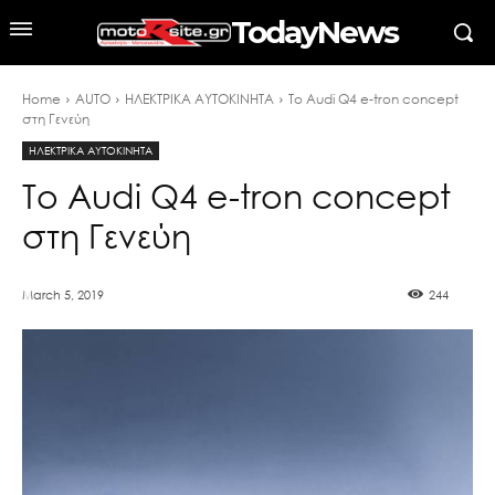
TodayNews
Home
AUTO
ΗΛΕΚΤΡΙΚΑ ΑΥΤΟΚΙΝΗΤΑ
To Audi Q4 e-tron concept
στη Γενεύη
ΗΛΕΚΤΡΙΚΑ ΑΥΤΟΚΙΝΗΤΑ
To Audi Q4 e-tron concept
στη Γενεύη
March 5, 2019
244