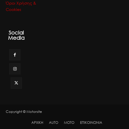
Όροι Χρήσης &
Cookies
Social
Media
Copyright © Motorsite
ΑΡΧΙΚΗ
AUTO
MOTO
ΕΠΙΚΟΙΝΩΝΙΑ