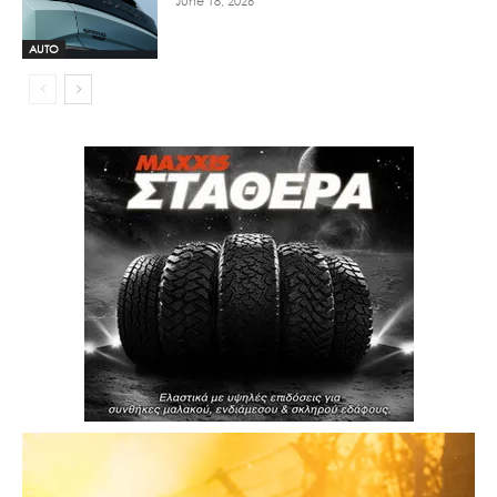
June 18, 2026
AUTO