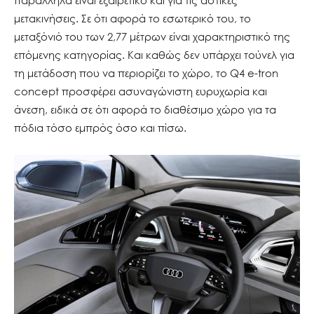
μετακινήσεις. Σε ότι αφορά το εσωτερικό του, το
μεταξόνιό του των 2,77 μέτρων είναι χαρακτηριστικό της
επόμενης κατηγορίας. Και καθώς δεν υπάρχει τούνελ για
τη μετάδοση που να περιορίζει το χώρο, το Q4 e-tron
concept προσφέρει ασυναγώνιστη ευρυχωρία και
άνεση, ειδικά σε ότι αφορά το διαθέσιμο χώρο για τα
πόδια τόσο εμπρός όσο και πίσω.