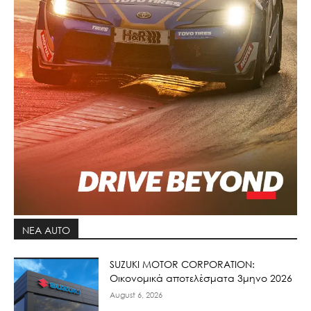
ΝΕΑ AUTO
SUZUKI MOTOR CORPORATION:
Οικονομικά αποτελέσματα 3μηνο 2026
August 6, 2026