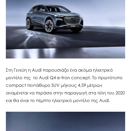
Στη Γενεύη η Audi παρουσιάζει ένα ακόμα ηλεκτρικό
μοντέλο της το Αudi Q4 e-tron concept. Το πρωτότυπο
compact πεντάθυρο SUV μήκους 4,59 μέτρων
αναμένεται να περάσει στην παραγωγή στα τέλη του 2020
και θα είναι το πέμπτο ηλεκτρικό μοντέλο της Audi.