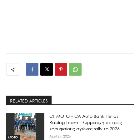
RELATED ARTICLES
CF MOTO – CA Auto Bank Hellas
Racing Team – Συμμετοχή σε τρεις
κορυφαίους αγώνες rally το 2026
April 27, 2026
MOTO