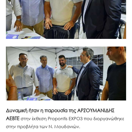
Δυναμική ήταν η παρουσία της
ΑΡΖΟΥΜΑΝΙΔΗΣ
ΑΕΒΤΕ
στην έκθεση Propontis EXPO3 που διοργανώθηκε
στην προβλήτα των Ν. Μουδανιών.