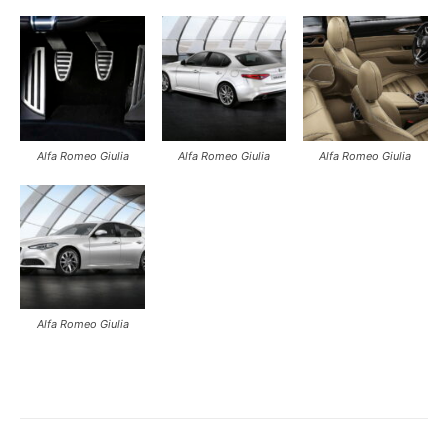
Alfa Romeo Giulia
Alfa Romeo Giulia
Alfa Romeo Giulia
Alfa Romeo Giulia