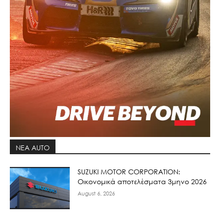
ΝΕΑ AUTO
SUZUKI MOTOR CORPORATION:
Οικονομικά αποτελέσματα 3μηνο 2026
August 6, 2026