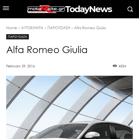
TodayNews
Home
ΑΥΤΟΚΙΝΗΤΑ
ΠΑΡΟΥΣΙΑΣΗ
Alfa Romeo Giulia
ΠΑΡΟΥΣΙΑΣΗ
Alfa Romeo Giulia
February 29, 2016
4334