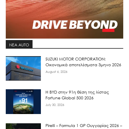
ΝΕΑ AUTO
SUZUKI MOTOR CORPORATION:
Οικονομικά αποτελέσματα 3μηνο 2026
August 6, 2026
Η BYD στην 91η θέση της λίστας
Fortune Global 500 2026
July 30, 2026
Pirelli – Formula 1 GP Ουγγαρίας 2026 –