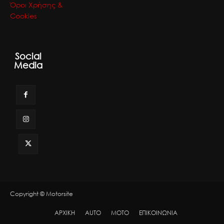
Όροι Χρήσης &
Cookies
Social
Media
Copyright © Motorsite
ΑΡΧΙΚΗ
AUTO
MOTO
ΕΠΙΚΟΙΝΩΝΙΑ