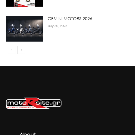
GEMINI MOTORS 2026
July 30, 2026
About