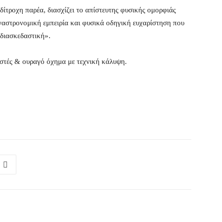
ίτροχη παρέα, διασχίζει το απίστευτης φυσικής ομορφιάς
γαστρονομική εμπειρία και φυσικά οδηγική ευχαρίστηση που
 «διασκεδαστική».
στές & ουραγό όχημα με τεχνική κάλυψη.