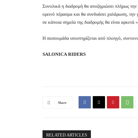
Συνολικά η διαδρομή θα αποζημιώσει πλήρως την δ
ορεινό πέρασμα και θα συνδυάσει χαλάρωση, την 
σε κάποια σημεία της διαδρομής θα είναι αρκετά
Η motoομάδα υποστηρίζεται από πλοηγό, συντονι
SALONICA RIDERS
Share
RELATED ARTICLES