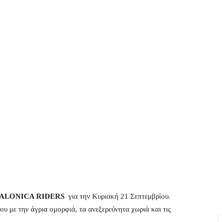
ALONICA RIDERS
για την Κυριακή 21 Σεπτεμβρίου.
υ με την άγρια ομορφιά, τα ανεξερεύνητα χωριά και τις