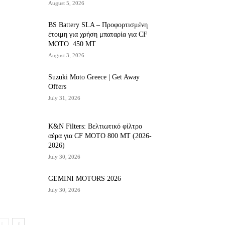
August 5, 2026
BS Battery SLA – Προφορτισμένη
έτοιμη για χρήση μπαταρία για CF
MOTO 450 MT
August 3, 2026
Suzuki Moto Greece | Get Away
Offers
July 31, 2026
K&N Filters: Βελτιωτικό φίλτρο
αέρα για CF ΜΟΤΟ 800 ΜΤ (2026-
2026)
July 30, 2026
GEMINI MOTORS 2026
July 30, 2026