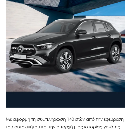
Με αφορμή τη συμπλήρωση 140 ετών από την εφεύρεση
του αυτοκινήτου και την απαρχή μιας ιστορίας γεμάτης