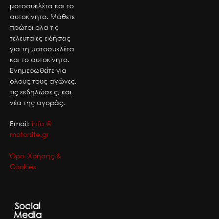
μοτοσυκλέτα και το
αυτοκίνητο. Μάθετε
πρώτοι ολα τις
τελευταίες ειδήσεις
για τη μοτοσυκλέτα
και το αυτοκίνητο.
Ενημερωθείτε για
ολους τους αγώνες,
τις εκδηλώσεις, και
νέα της αγοράς.
Email:
info @
motorsite.gr
Όροι Χρήσης &
Cookies
Social
Media