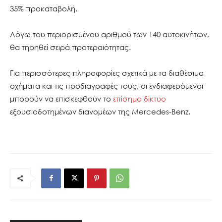
35% προκαταβολή.
Λόγω του περιορισμένου αριθμού των 140 αυτοκινήτων,
θα τηρηθεί σειρά προτεραιότητας.
Για περισσότερες πληροφορίες σχετικά με τα διαθέσιμα
οχήματα και τις προδιαγραφές τους, οι ενδιαφερόμενοι
μπορούν να επισκεφθούν το
επίσημο δίκτυο
εξουσιοδοτημένων διανομέων της Mercedes-Benz.