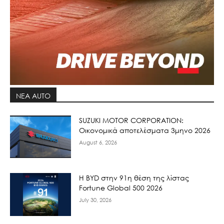
ΝΕΑ AUTO
SUZUKI MOTOR CORPORATION:
Οικονομικά αποτελέσματα 3μηνο 2026
August 6, 2026
Η BYD στην 91η θέση της λίστας
Fortune Global 500 2026
July 30, 2026