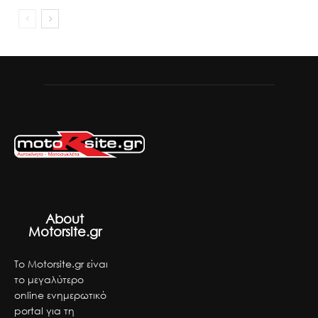
About
Motorsite.gr
Το Motorsite.gr είναι
το μεγαλύτερο
online ενημερωτικό
portal για τη