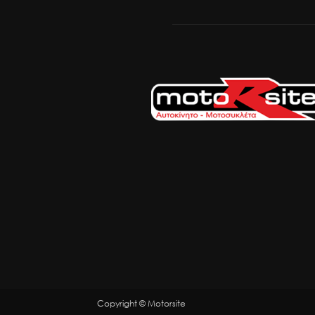
Copyright © Motorsite