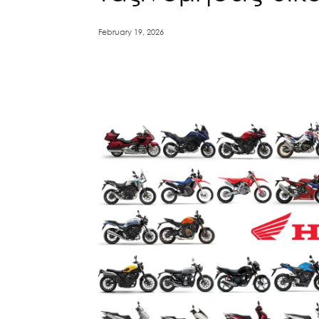
February 19, 2026