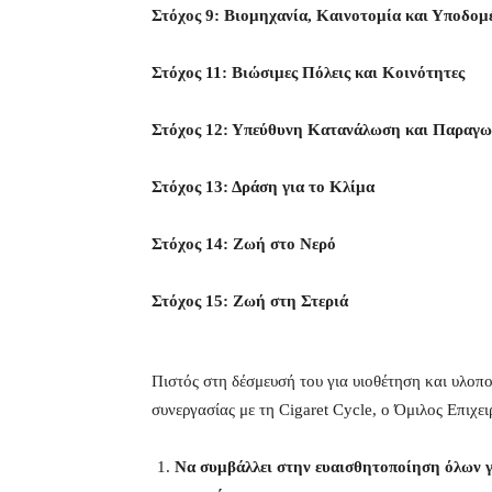
Στόχος 9: Βιομηχανία, Καινοτομία και Υποδομ
Στόχος 11: Βιώσιμες Πόλεις και Κοινότητες
Στόχος 12: Υπεύθυνη Κατανάλωση και Παραγ
Στόχος 13: Δράση για το Κλίμα
Στόχος 14: Ζωή στο Νερό
Στόχος 15: Ζωή στη Στεριά
Πιστός στη δέσμευσή του για υιοθέτηση και υλοπ
συνεργασίας με τη Cigaret Cycle, ο Όμιλος Επιχ
Να συμβάλλει στην ευαισθητοποίηση όλων γ