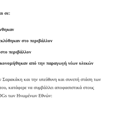
ι σε:
ύνθηκαν
εκλύθηκαν στο περιβάλλον
στο περιβάλλον
οικονομήθηκαν από την παραγωγή νέων υλικών
 Σαρακάκη και την υπεύθυνη και συνεπή στάση των
του, κατάφερε να συμβάλλει αποφασιστικά στους
DGs των Ηνωμένων Εθνών: