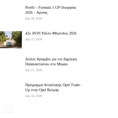
Pirelli – Formula 1 GP Ουγγαρίας
2026 – Αγώνας
July 28, 2026
42ο AVIN Ράλλυ Φθιώτιδος 2026
July 27, 2026
Διπλός θρίαμβος για τον Δημήτρη
Παπαναστασίου στο Misano
July 27, 2026
Πρόγραμμα Ανταλλαγής Opel Trade-
Up στην Opel Βελμάρ
July 24, 2026