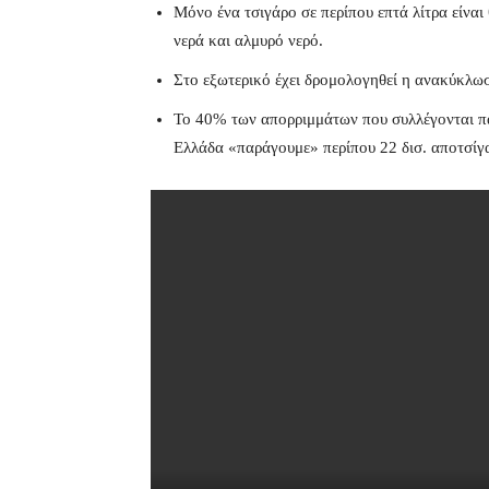
Μόνο ένα τσιγάρο σε περίπου επτά λίτρα είνα
νερά και αλμυρό νερό.
Στο εξωτερικό έχει δρομολογηθεί η ανακύκλωσ
Το 40% των απορριμμάτων που συλλέγονται πα
Ελλάδα «παράγουμε» περίπου 22 δισ. αποτσίγ