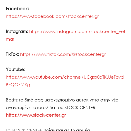
Facebook:
https://www.facebook.com/stockcenter.gr
Instagram:
https://www.instagram.com/stockcenter_vel
mar
TikTok:
https://www.tiktok.com/@stockcentergr
Youtube:
https://www.youtube.com/channel/UCgxx0aTKJJeTbvd
BFQG7MKg
Βρείτε το δικό σας μεταχειρισμένο αυτοκίνητο στην νέα
ανανεωμένη ιστοσελίδα του STOCK CENTER:
https://www.stock-center.gr
To STOCK CENTER βρίσκεται σε 15 σημεία