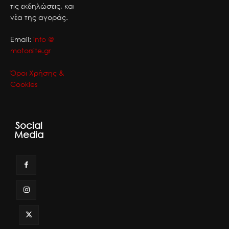
τις εκδηλώσεις, και
νέα της αγοράς.
Email:
info @
motorsite.gr
Όροι Χρήσης &
Cookies
Social
Media