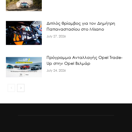
Διπλός θρίαμβος για τον Δημήτρη
Παπαναστασίου στο Misano
July 27, 2026
Πρόγραμμα Ανταλλαγής Opel Trade-
Up στην Opel Βελμάρ
July 24, 2026