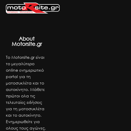
About
Motorsite.gr
Το Motorsite.gr είναι
το μεγαλύτερο
online ενημερωτικό
portal για τη
μοτοσυκλέτα και το
αυτοκίνητο. Μάθετε
πρώτοι ολα τις
τελευταίες ειδήσεις
για τη μοτοσυκλέτα
και το αυτοκίνητο.
Ενημερωθείτε για
ολους τους αγώνες,