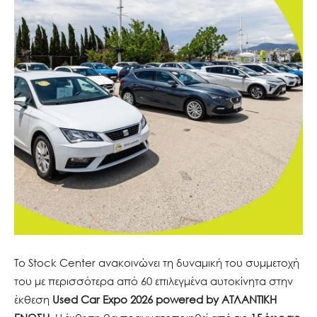
Το Stock Center ανακοινώνει τη δυναμική του συμμετοχή
του με περισσότερα από 60 επιλεγμένα αυτοκίνητα στην
έκθεση
Used Car Expo 2026 powered by ΑΤΛΑΝΤΙΚΗ