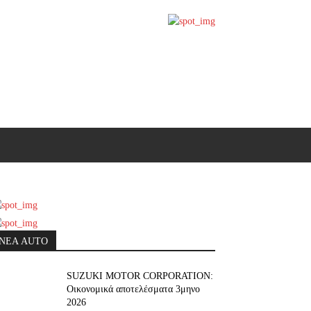
ΝΕΑ AUTO
SUZUKI MOTOR CORPORATION:
Οικονομικά αποτελέσματα 3μηνο
2026