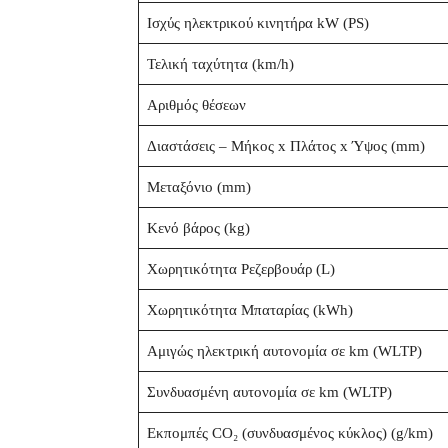
Ισχύς ηλεκτρικού κινητήρα kW (PS)
Τελική ταχύτητα (km/h)
Αριθμός θέσεων
Διαστάσεις – Μήκος x Πλάτος x Ύψος (mm)
Μεταξόνιο (mm)
Κενό βάρος (kg)
Χωρητικότητα Ρεζερβουάρ (L)
Χωρητικότητα Μπαταρίας (kWh)
Αμιγώς ηλεκτρική αυτονομία σε km (WLTP)
Συνδυασμένη αυτονομία σε km (WLTP)
Εκπομπές CO₂ (συνδυασμένος κύκλος) (g/km)