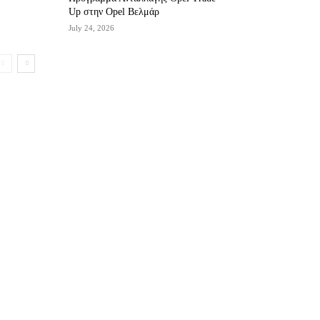
Up στην Opel Βελμάρ
July 24, 2026