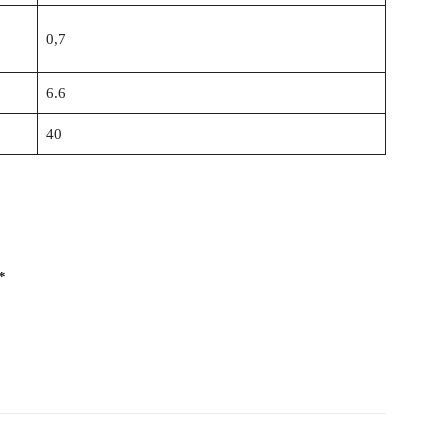
0,7
6.6
40
*