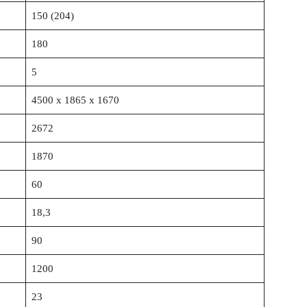
150 (204)
180
5
4500 x 1865 x 1670
2672
1870
60
18,3
90
1200
23