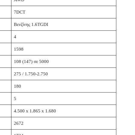
7DCT
Βενζίνης 1.6TGDI
4
1598
108 (147) σε 5000
275 / 1.750-2.750
180
5
4.500 x 1.865 x 1.680
2672