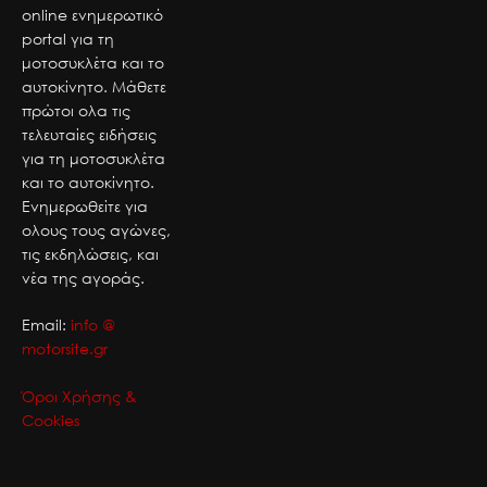
online ενημερωτικό
portal για τη
μοτοσυκλέτα και το
αυτοκίνητο. Μάθετε
πρώτοι ολα τις
τελευταίες ειδήσεις
για τη μοτοσυκλέτα
και το αυτοκίνητο.
Ενημερωθείτε για
ολους τους αγώνες,
τις εκδηλώσεις, και
νέα της αγοράς.
Email:
info @
motorsite.gr
Όροι Χρήσης &
Cookies