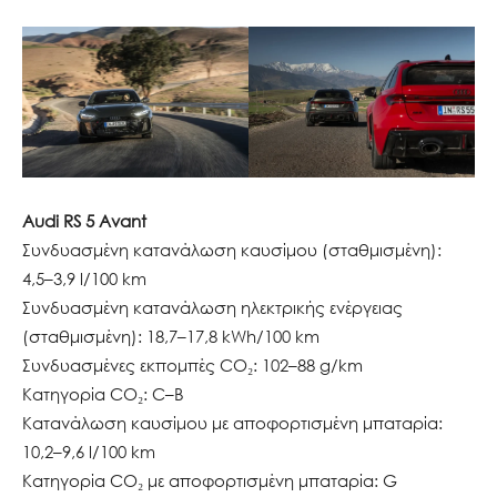
Audi RS 5 Avant
Συνδυασμένη κατανάλωση καυσίμου (σταθμισμένη):
4,5–3,9 l/100 km
Συνδυασμένη κατανάλωση ηλεκτρικής ενέργειας
(σταθμισμένη): 18,7–17,8 kWh/100 km
Συνδυασμένες εκπομπές CO₂: 102–88 g/km
Κατηγορία CO₂: C–B
Κατανάλωση καυσίμου με αποφορτισμένη μπαταρία:
10,2–9,6 l/100 km
Κατηγορία CO₂ με αποφορτισμένη μπαταρία: G