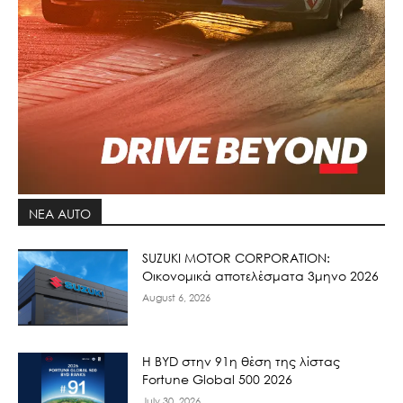
ΝΕΑ AUTO
SUZUKI MOTOR CORPORATION:
Οικονομικά αποτελέσματα 3μηνο 2026
August 6, 2026
Η BYD στην 91η θέση της λίστας
Fortune Global 500 2026
July 30, 2026