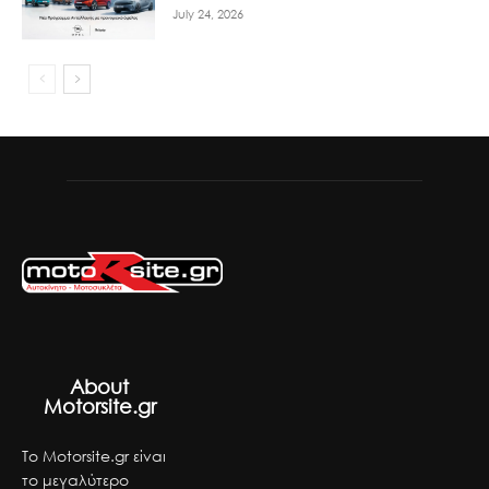
July 24, 2026
About
Motorsite.gr
Το Motorsite.gr είναι
το μεγαλύτερο