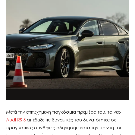
Μετά την επιτυχημένη παγκόσμια πρεμιέρα του, το νέο
Audi RS 5
απέδειξε τις δυναμικές του δυνατότητες σε
πραγματικές συνθήκες οδήγησης κατά την πρώτη του