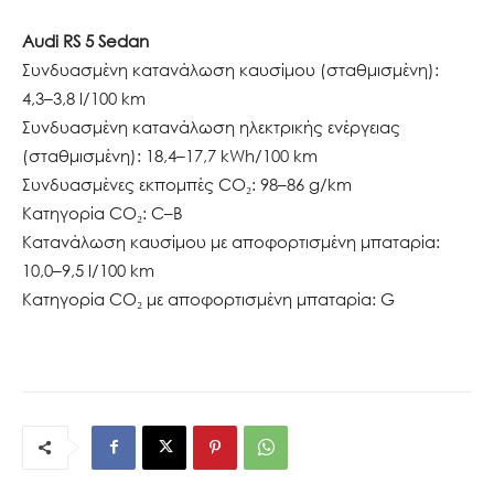
Audi RS 5 Sedan
Συνδυασμένη κατανάλωση καυσίμου (σταθμισμένη):
4,3–3,8 l/100 km
Συνδυασμένη κατανάλωση ηλεκτρικής ενέργειας
(σταθμισμένη): 18,4–17,7 kWh/100 km
Συνδυασμένες εκπομπές CO₂: 98–86 g/km
Κατηγορία CO₂: C–B
Κατανάλωση καυσίμου με αποφορτισμένη μπαταρία:
10,0–9,5 l/100 km
Κατηγορία CO₂ με αποφορτισμένη μπαταρία: G