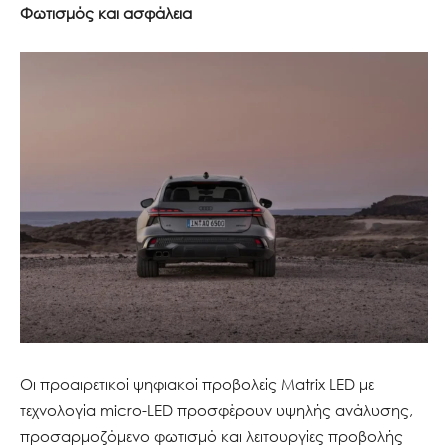
Φωτισμός και ασφάλεια
Οι προαιρετικοί ψηφιακοί προβολείς Matrix LED με
τεχνολογία micro-LED προσφέρουν υψηλής ανάλυσης,
προσαρμοζόμενο φωτισμό και λειτουργίες προβολής