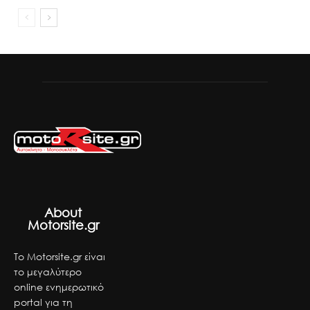
About
Motorsite.gr
Το Motorsite.gr είναι
το μεγαλύτερο
online ενημερωτικό
portal για τη