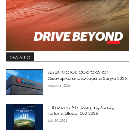
ΝΕΑ AUTO
SUZUKI MOTOR CORPORATION:
Οικονομικά αποτελέσματα 3μηνο 2026
August 6, 2026
Η BYD στην 91η θέση της λίστας
Fortune Global 500 2026
July 30, 2026