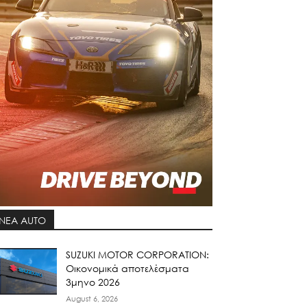
ΝΕΑ AUTO
SUZUKI MOTOR CORPORATION:
Οικονομικά αποτελέσματα
3μηνο 2026
August 6, 2026