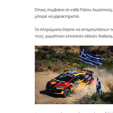
Όπως συμβαίνει σε κάθε Ράλλυ Ακρόπολις, έ
μπορεί να χαρακτηριστεί.
Τα πληρώματα έπρεπε να αντιμετωπίσουν τι
τους, χωμάτινων ελληνικών ειδικών διαδρο