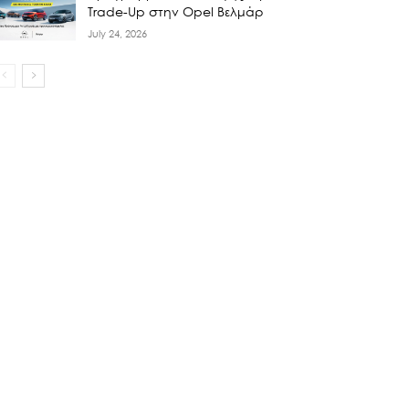
Trade-Up στην Opel Βελμάρ
July 24, 2026