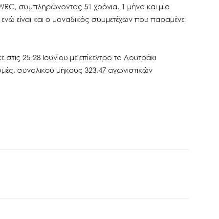
WRC, συμπληρώνοντας 51 χρόνια, 1 μήνα και μία
 ενώ είναι και ο μοναδικός συμμετέχων που παραμένει
στις 25-28 Ιουνίου με επίκεντρο το Λουτράκι
ρομές, συνολικού μήκους 323,47 αγωνιστικών