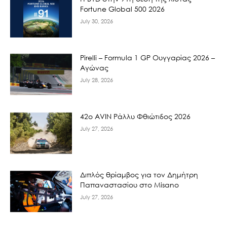
Fortune Global 500 2026
July 30, 2026
Pirelli – Formula 1 GP Ουγγαρίας 2026 –
Αγώνας
July 28, 2026
42ο AVIN Ράλλυ Φθιώτιδος 2026
July 27, 2026
Διπλός θρίαμβος για τον Δημήτρη
Παπαναστασίου στο Misano
July 27, 2026