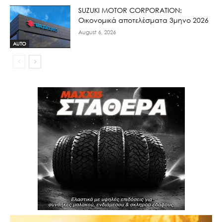
SUZUKI MOTOR CORPORATION:
Οικονομικά αποτελέσματα 3μηνο 2026
August 6, 2026
AUTO