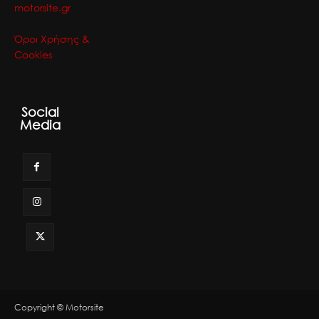
motorsite.gr
Όροι Χρήσης &
Cookies
Social
Media
Copyright © Motorsite