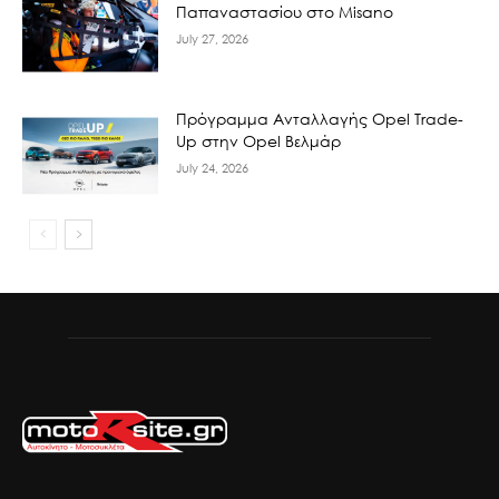
Παπαναστασίου στο Misano
July 27, 2026
Πρόγραμμα Ανταλλαγής Opel Trade-
Up στην Opel Βελμάρ
July 24, 2026