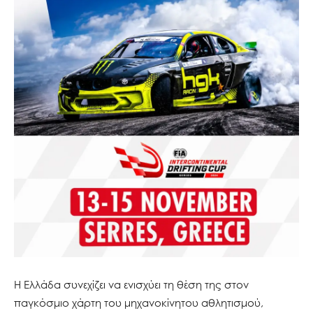
Η Ελλάδα συνεχίζει να ενισχύει τη θέση της στον
παγκόσμιο χάρτη του μηχανοκίνητου αθλητισμού,