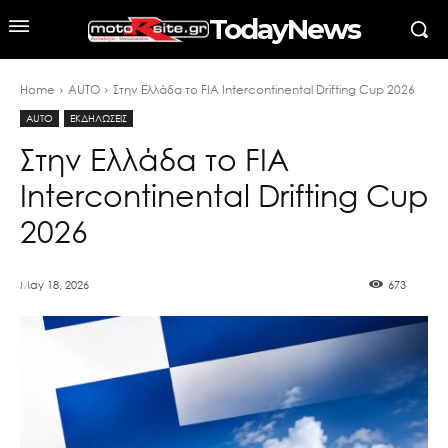
TodayNews
Home
AUTO
Στην Ελλάδα το FIA Intercontinental Drifting Cup 2026
AUTO
ΕΚΔΗΛΩΣΕΙΣ
Στην Ελλάδα το FIA
Intercontinental Drifting Cup
2026
May 18, 2026
673