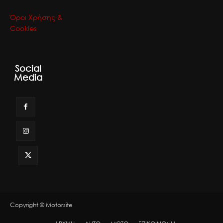
Όροι Χρήσης &
Cookies
Social
Media
Copyright © Motorsite