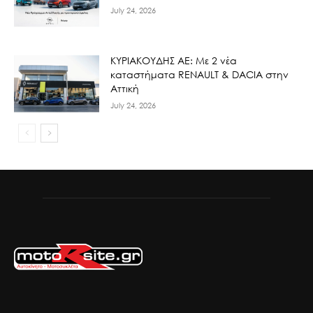
July 24, 2026
ΚΥΡΙΑΚΟΥΔΗΣ ΑΕ: Με 2 νέα
καταστήματα RENAULT & DACIA στην
Αττική
July 24, 2026