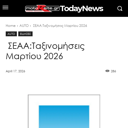
TodayNews
Home
AUTO
ΣΕΑΑ:Ταξινομήσεις Μαρτίου 2026
AUTO
ΕΙΔΗΣΕΙΣ
ΣΕΑΑ:Ταξινομήσεις
Μαρτίου 2026
April 17, 2026
286