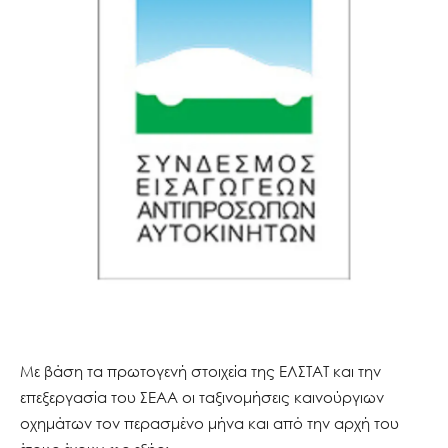
Με βάση τα πρωτογενή στοιχεία της ΕΛΣΤΑΤ και την
επεξεργασία του ΣΕΑΑ οι ταξινομήσεις καινούργιων
οχημάτων τον περασμένο μήνα και από την αρχή του