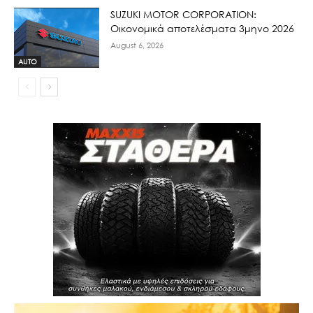
SUZUKI MOTOR CORPORATION:
Οικονομικά αποτελέσματα 3μηνο 2026
August 6, 2026
AUTO