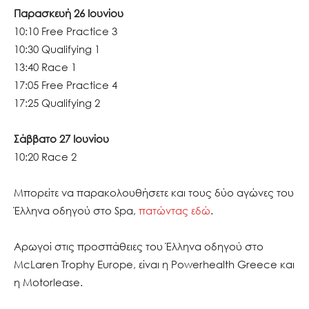
Παρασκευή 26 Ιουνίου
10:10 Free Practice 3
10:30 Qualifying 1
13:40 Race 1
17:05 Free Practice 4
17:25 Qualifying 2
Σάββατο 27 Ιουνίου
10:20 Race 2
Μπορείτε να παρακολουθήσετε και τους δύο αγώνες του
Έλληνα οδηγού στο Spa,
πατώντας εδώ
.
Αρωγοί στις προσπάθειες του Έλληνα οδηγού στο
McLaren Trophy Europe, είναι η Powerhealth Greece και
η Motorlease.