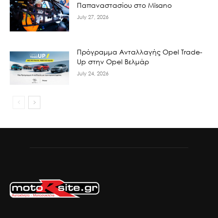
Παπαναστασίου στο Misano
July 27, 2026
Πρόγραμμα Ανταλλαγής Opel Trade-
Up στην Opel Βελμάρ
July 24, 2026