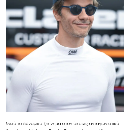
Μετά το δυναμικό ξεκίνημα στον άκρως ανταγωνιστικό