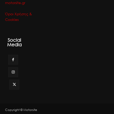
motorsite.gr
Όροι Χρήσης &
Cookies
Social
Media
Copyright © Motorsite