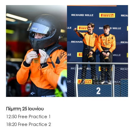
Πέμπτη 25 Ιουνίου
12:50 Free Practice 1
18:20 Free Practice 2