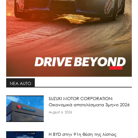
ΝΕΑ AUTO
SUZUKI MOTOR CORPORATION:
Οικονομικά αποτελέσματα 3μηνο 2026
August 6, 2026
Η BYD στην 91η θέση της λίστας