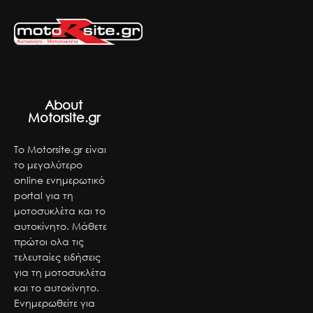
About
Motorsite.gr
Το Motorsite.gr είναι
το μεγαλύτερο
online ενημερωτικό
portal για τη
μοτοσυκλέτα και το
αυτοκίνητο. Μάθετε
πρώτοι ολα τις
τελευταίες ειδήσεις
για τη μοτοσυκλέτα
και το αυτοκίνητο.
Ενημερωθείτε για