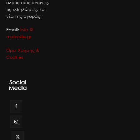
ολους τους αγώνες,
τις εκδηλώσεις, και
νέα της αγοράς.
Email:
info @
motorsite.gr
Όροι Χρήσης &
Cookies
Social
Media