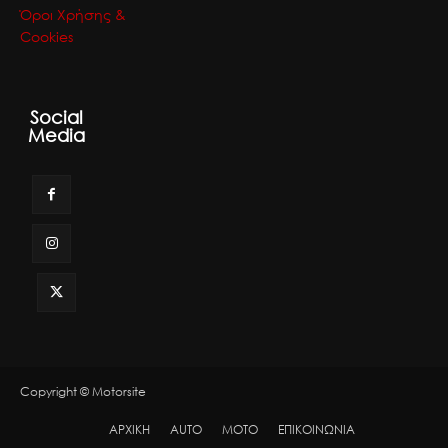
Όροι Χρήσης &
Cookies
Social
Media
Copyright © Motorsite
ΑΡΧΙΚΗ
AUTO
MOTO
ΕΠΙΚΟΙΝΩΝΙΑ