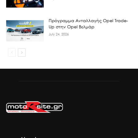
Πρόγραμμα Ανταλλαγής Opel Trade-
Up στην Opel Βελμάρ
July 24, 2026