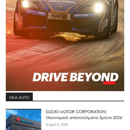
ΝΕΑ AUTO
SUZUKI MOTOR CORPORATION:
Οικονομικά αποτελέσματα 3μηνο 2026
August 6, 2026