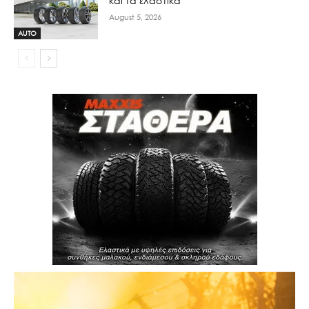
και τα ελαστικά
August 5, 2026
AUTO