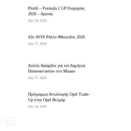
Pirelli – Formula 1 GP Ουγγαρίας
2026 – Αγώνας
July 28, 2026
42ο AVIN Ράλλυ Φθιώτιδος 2026
July 27, 2026
Διπλός θρίαμβος για τον Δημήτρη
Παπαναστασίου στο Misano
July 27, 2026
Πρόγραμμα Ανταλλαγής Opel Trade-
Up στην Opel Βελμάρ
July 24, 2026