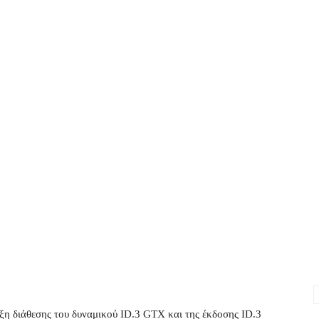
η διάθεσης του δυναμικού ID.3 GTX και της έκδοσης ID.3