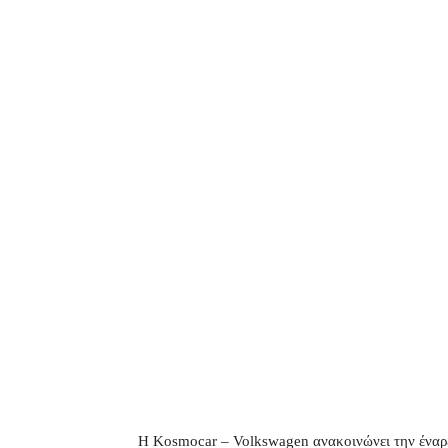
Η Kosmocar – Volkswagen ανακοινώνει την έναρξ