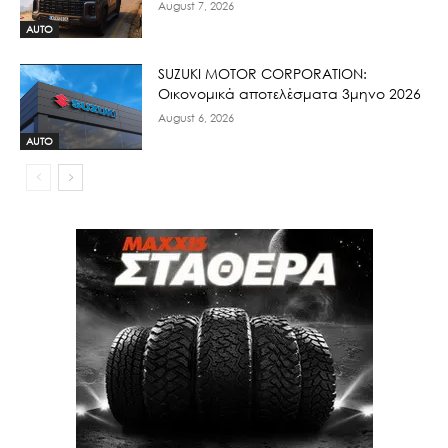
August 7, 2026
AUTO
SUZUKI MOTOR CORPORATION:
Οικονομικά αποτελέσματα 3μηνο 2026
August 6, 2026
AUTO