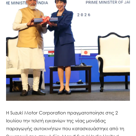
Η Suzuki Motor Corporation πραγματοποίησε στις 2
Ιουλίου την τελετή εγκαινίων της νέας μονάδας
παραγωγής αυτοκινήτων που κατασκευάστηκε από τη