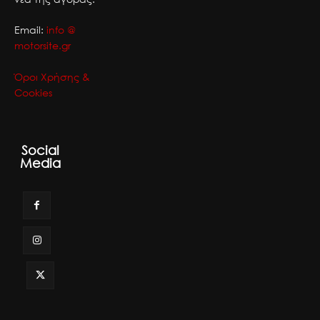
Email:
info @
motorsite.gr
Όροι Χρήσης &
Cookies
Social
Media