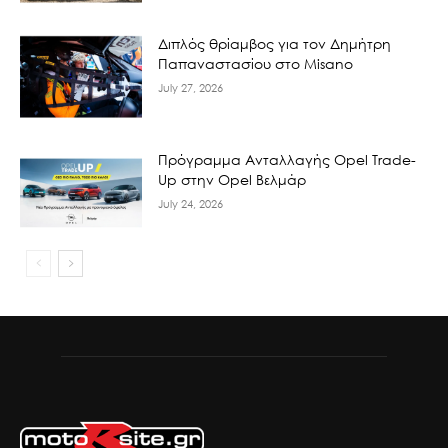
Διπλός θρίαμβος για τον Δημήτρη
Παπαναστασίου στο Misano
July 27, 2026
Πρόγραμμα Ανταλλαγής Opel Trade-
Up στην Opel Βελμάρ
July 24, 2026