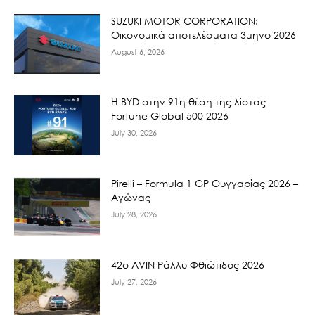
SUZUKI MOTOR CORPORATION:
Οικονομικά αποτελέσματα 3μηνο 2026
August 6, 2026
Η BYD στην 91η θέση της λίστας
Fortune Global 500 2026
July 30, 2026
Pirelli – Formula 1 GP Ουγγαρίας 2026 –
Αγώνας
July 28, 2026
42ο AVIN Ράλλυ Φθιώτιδος 2026
July 27, 2026