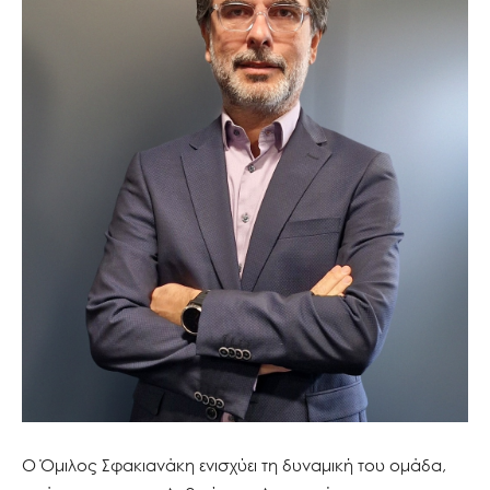
Ο Όμιλος Σφακιανάκη ενισχύει τη δυναμική του ομάδα,