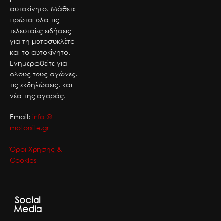
αυτοκίνητο. Μάθετε
πρώτοι ολα τις
τελευταίες ειδήσεις
για τη μοτοσυκλέτα
και το αυτοκίνητο.
Ενημερωθείτε για
ολους τους αγώνες,
τις εκδηλώσεις, και
νέα της αγοράς.
Email:
info @
motorsite.gr
Όροι Χρήσης &
Cookies
Social
Media