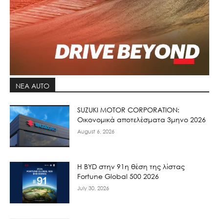
ΝΕΑ AUTO
SUZUKI MOTOR CORPORATION:
Οικονομικά αποτελέσματα 3μηνο 2026
August 6, 2026
Η BYD στην 91η θέση της λίστας
Fortune Global 500 2026
July 30, 2026