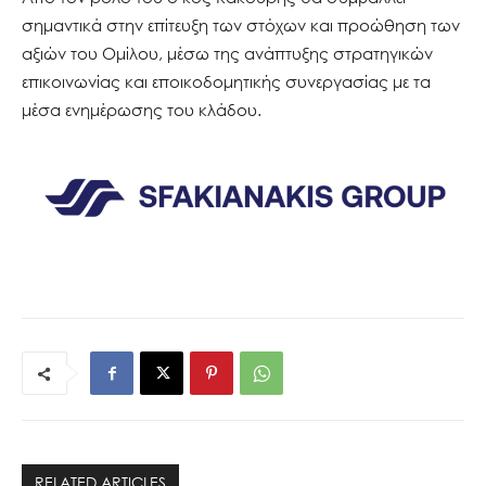
σημαντικά στην επίτευξη των στόχων και προώθηση των
αξιών του Ομίλου, μέσω της ανάπτυξης στρατηγικών
επικοινωνίας και εποικοδομητικής συνεργασίας με τα
μέσα ενημέρωσης του κλάδου.
RELATED ARTICLES