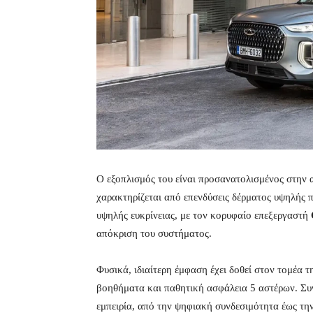
Ο εξοπλισμός του είναι προσανατολισμένος στην
χαρακτηρίζεται από επενδύσεις δέρματος υψηλής 
υψηλής ευκρίνειας, με τον κορυφαίο επεξεργαστή
απόκριση του συστήματος.
Φυσικά, ιδιαίτερη έμφαση έχει δοθεί στον τομέα 
βοηθήματα και παθητική ασφάλεια 5 αστέρων. Συ
εμπειρία, από την ψηφιακή συνδεσιμότητα έως τη