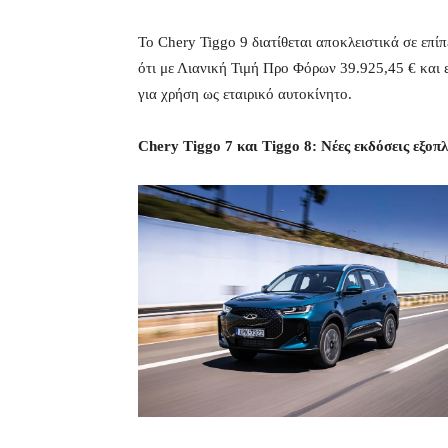
Το Chery Tiggo 9 διατίθεται αποκλειστικά σε επί
ότι με Λιανική Τιμή Προ Φόρων 39.925,45 € και
για χρήση ως εταιρικό αυτοκίνητο.
Chery Tiggo 7 και Tiggo 8: Νέες εκδόσεις εξοπ