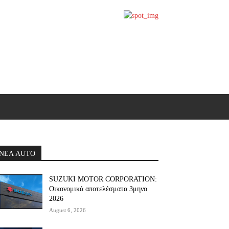
ΝΕΑ AUTO
SUZUKI MOTOR CORPORATION:
Οικονομικά αποτελέσματα 3μηνο
2026
August 6, 2026