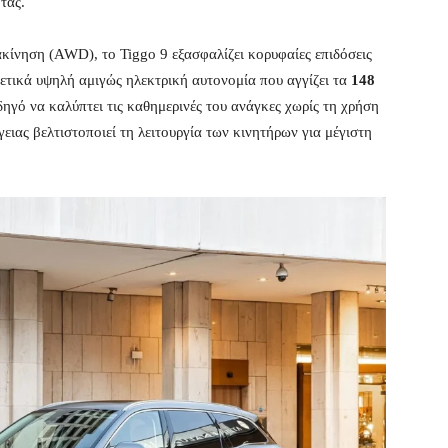
τας.
κίνηση (AWD), το Tiggo 9 εξασφαλίζει κορυφαίες επιδόσεις
ρετικά υψηλή αμιγώς ηλεκτρική αυτονομία που αγγίζει τα
148
δηγό να καλύπτει τις καθημερινές του ανάγκες χωρίς τη χρήση
γειας βελτιστοποιεί τη λειτουργία των κινητήρων για μέγιστη