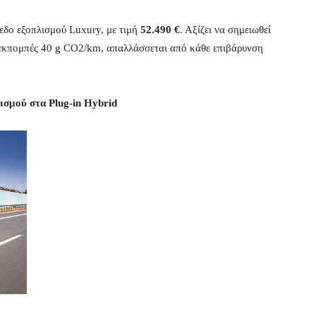
πεδο εξοπλισμού Luxury, με τιμή
52.490 €
. Αξίζει να σημειωθεί
 εκπομπές 40 g CO2/km, απαλλάσσεται από κάθε επιβάρυνση
λισμού στα Plug-in Hybrid