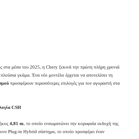
ης στα μέσα του 2025, η Chery ξεκινά την πρώτη πλήρη χρονιά
 πλούσια γκάμα. Ένα νέο μοντέλο έρχεται να αποτελέσει τη
ισμού
προσφέρουν περισσότερες επιλογές για τον αγοραστή στα
ολογία CSH
μήκος
4,81 m
, το οποίο ενσωματώνει την κορυφαία εκδοχή της
ρονο Plug-in Hybrid σύστημα, το οποίο προσφέρει έναν