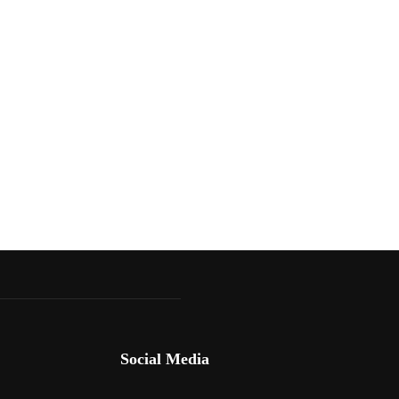
Social Media