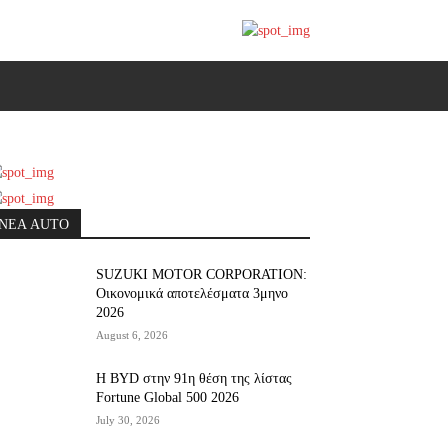
ΝΕΑ AUTO
SUZUKI MOTOR CORPORATION:
Οικονομικά αποτελέσματα 3μηνο
2026
August 6, 2026
Η BYD στην 91η θέση της λίστας
Fortune Global 500 2026
July 30, 2026