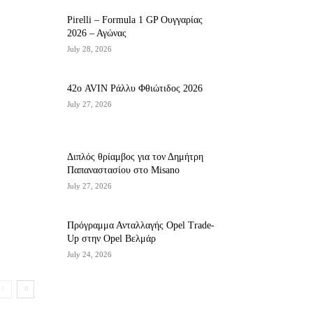
Pirelli – Formula 1 GP Ουγγαρίας
2026 – Αγώνας
July 28, 2026
42ο AVIN Ράλλυ Φθιώτιδος 2026
July 27, 2026
Διπλός θρίαμβος για τον Δημήτρη
Παπαναστασίου στο Misano
July 27, 2026
Πρόγραμμα Ανταλλαγής Opel Trade-
Up στην Opel Βελμάρ
July 24, 2026