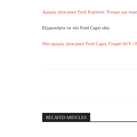
Αμιγώς ηλεκτρικό Ford Explorer: Έτοιμο για περι
Εξερευνήστε το νέο Ford Capri εδώ:
Νέο αμιγώς ηλεκτρικό Ford Capri, Coupé-SUV | 
Share
RELATED ARTICLES