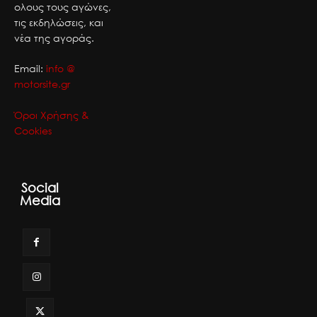
ολους τους αγώνες,
τις εκδηλώσεις, και
νέα της αγοράς.
Email:
info @
motorsite.gr
Όροι Χρήσης &
Cookies
Social
Media