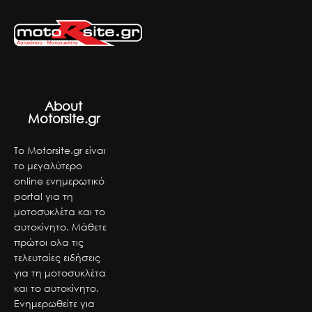
About
Motorsite.gr
Το Motorsite.gr είναι
το μεγαλύτερο
online ενημερωτικό
portal για τη
μοτοσυκλέτα και το
αυτοκίνητο. Μάθετε
πρώτοι ολα τις
τελευταίες ειδήσεις
για τη μοτοσυκλέτα
και το αυτοκίνητο.
Ενημερωθείτε για