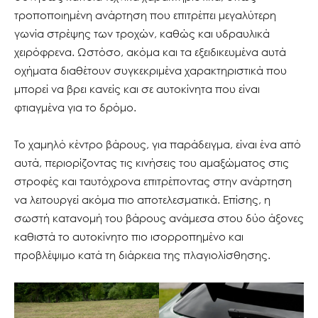
τροποποιημένη ανάρτηση που επιτρέπει μεγαλύτερη
γωνία στρέψης των τροχών, καθώς και υδραυλικά
χειρόφρενα. Ωστόσο, ακόμα και τα εξειδικευμένα αυτά
οχήματα διαθέτουν συγκεκριμένα χαρακτηριστικά που
μπορεί να βρει κανείς και σε αυτοκίνητα που είναι
φτιαγμένα για το δρόμο.
Το χαμηλό κέντρο βάρους, για παράδειγμα, είναι ένα από
αυτά, περιορίζοντας τις κινήσεις του αμαξώματος στις
στροφές και ταυτόχρονα επιτρέποντας στην ανάρτηση
να λειτουργεί ακόμα πιο αποτελεσματικά. Επίσης, η
σωστή κατανομή του βάρους ανάμεσα στου δύο άξονες
καθιστά το αυτοκίνητο πιο ισορροπημένο και
προβλέψιμο κατά τη διάρκεια της πλαγιολίσθησης.