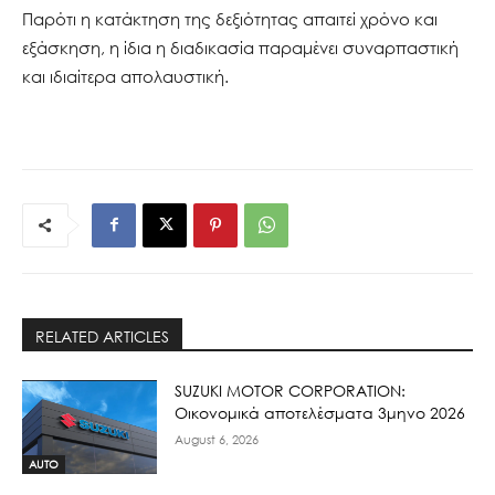
Παρότι η κατάκτηση της δεξιότητας απαιτεί χρόνο και
εξάσκηση, η ίδια η διαδικασία παραμένει συναρπαστική
και ιδιαίτερα απολαυστική.
RELATED ARTICLES
SUZUKI MOTOR CORPORATION:
Οικονομικά αποτελέσματα 3μηνο 2026
August 6, 2026
AUTO