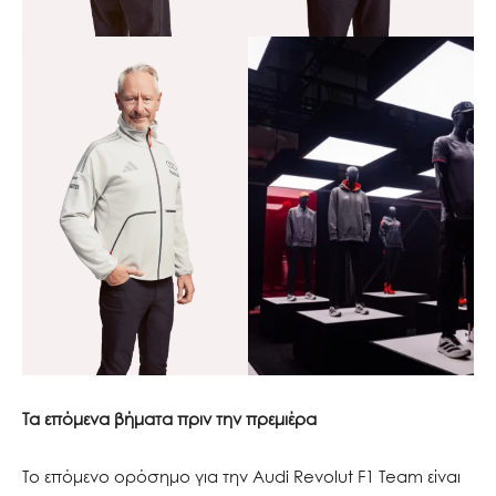
Τα επόμενα βήματα πριν την πρεμιέρα
Το επόμενο ορόσημο για την Audi Revolut F1 Team είναι