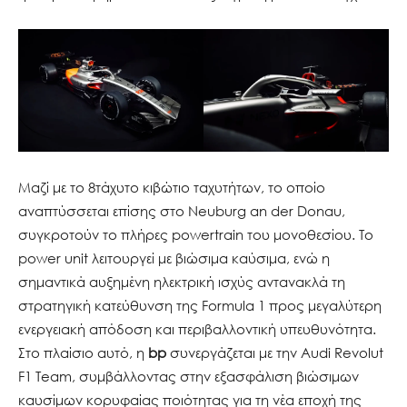
Μαζί με το 8τάχυτο κιβώτιο ταχυτήτων, το οποίο
αναπτύσσεται επίσης στο Neuburg an der Donau,
συγκροτούν το πλήρες powertrain του μονοθεσίου. Το
power unit λειτουργεί με βιώσιμα καύσιμα, ενώ η
σημαντικά αυξημένη ηλεκτρική ισχύς αντανακλά τη
στρατηγική κατεύθυνση της Formula 1 προς μεγαλύτερη
ενεργειακή απόδοση και περιβαλλοντική υπευθυνότητα.
Στο πλαίσιο αυτό, η
bp
συνεργάζεται με την Audi Revolut
F1 Team, συμβάλλοντας στην εξασφάλιση βιώσιμων
καυσίμων κορυφαίας ποιότητας για τη νέα εποχή της