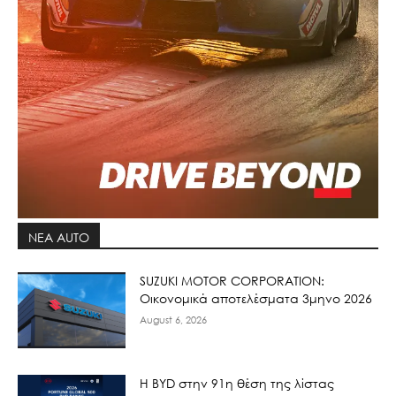
ΝΕΑ AUTO
SUZUKI MOTOR CORPORATION:
Οικονομικά αποτελέσματα 3μηνο 2026
August 6, 2026
Η BYD στην 91η θέση της λίστας