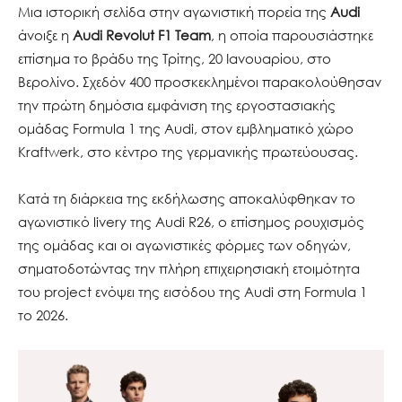
Μια ιστορική σελίδα στην αγωνιστική πορεία της
Audi
άνοιξε η
Audi Revolut F1 Team
, η οποία παρουσιάστηκε
επίσημα το βράδυ της Τρίτης, 20 Ιανουαρίου, στο
Βερολίνο. Σχεδόν 400 προσκεκλημένοι παρακολούθησαν
την πρώτη δημόσια εμφάνιση της εργοστασιακής
ομάδας Formula 1 της Audi, στον εμβληματικό χώρο
Kraftwerk, στο κέντρο της γερμανικής πρωτεύουσας.
Κατά τη διάρκεια της εκδήλωσης αποκαλύφθηκαν το
αγωνιστικό livery της Audi R26, ο επίσημος ρουχισμός
της ομάδας και οι αγωνιστικές φόρμες των οδηγών,
σηματοδοτώντας την πλήρη επιχειρησιακή ετοιμότητα
του project ενόψει της εισόδου της Audi στη Formula 1
το 2026.