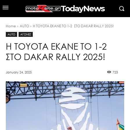
TodayNews
Home
AUTO
Η TOYOTA ΕΚΑΝΕ ΤΟ 1-2 ΣΤΟ DAKAR RALLY 2025!
AUTO
ΑΓΩΝΕΣ
Η TOYOTA ΕΚΑΝΕ ΤΟ 1-2
ΣΤΟ DAKAR RALLY 2025!
January 24, 2025
723