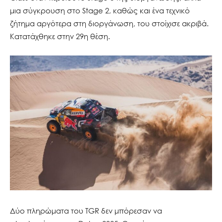
μια σύγκρουση στο Stage 2, καθώς και ένα τεχνικό
ζήτημα αργότερα στη διοργάνωση, του στοίχισε ακριβά.
Κατατάχθηκε στην 29η θέση.
Δύο πληρώματα του TGR δεν μπόρεσαν να