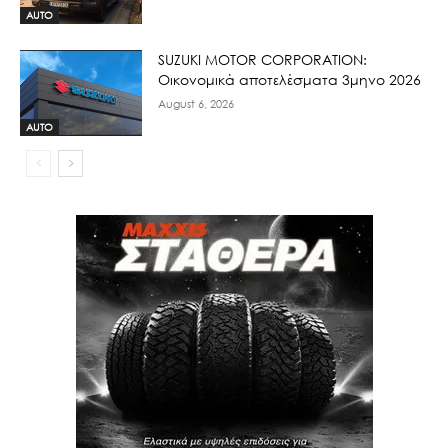
AUTO
SUZUKI MOTOR CORPORATION:
Οικονομικά αποτελέσματα 3μηνο 2026
August 6, 2026
AUTO