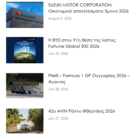
SUZUKI MOTOR CORPORATION:
Οικονομικά αποτελέσματα 3μηνο 2026
August 6, 2026
Η BYD στην 91η θέση της λίστας
Fortune Global 500 2026
July 30, 2026
Pirelli – Formula 1 GP Ουγγαρίας 2026 –
Αγώνας
July 28, 2026
42ο AVIN Ράλλυ Φθιώτιδος 2026
July 27, 2026