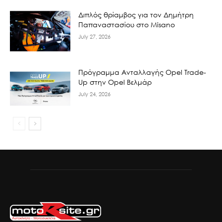
Διπλός θρίαμβος για τον Δημήτρη
Παπαναστασίου στο Misano
July 27, 2026
Πρόγραμμα Ανταλλαγής Opel Trade-
Up στην Opel Βελμάρ
July 24, 2026