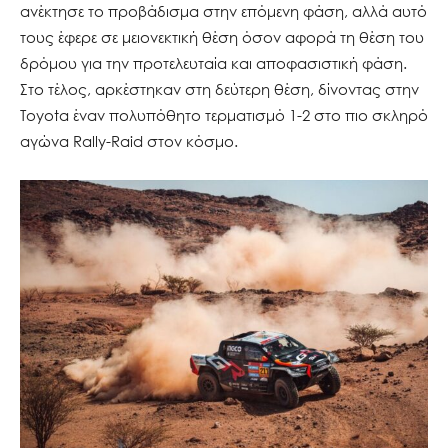
ανέκτησε το προβάδισμα στην επόμενη φάση, αλλά αυτό
τους έφερε σε μειονεκτική θέση όσον αφορά τη θέση του
δρόμου για την προτελευταία και αποφασιστική φάση.
Στο τέλος, αρκέστηκαν στη δεύτερη θέση, δίνοντας στην
Toyota έναν πολυπόθητο τερματισμό 1-2 στο πιο σκληρό
αγώνα Rally-Raid στον κόσμο.