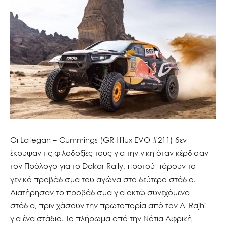
Οι Lategan – Cummings (GR Hilux EVO #211) δεν
έκρυψαν τις φιλοδοξίες τους για την νίκη όταν κέρδισαν
τον Πρόλογο για το Dakar Rally, προτού πάρουν το
γενικό προβάδισμα του αγώνα στο δεύτερο στάδιο.
Διατήρησαν το προβάδισμα για οκτώ συνεχόμενα
στάδια, πριν χάσουν την πρωτοπορία από τον Al Rajhi
για ένα στάδιο. Το πλήρωμα από την Νότια Αφρική