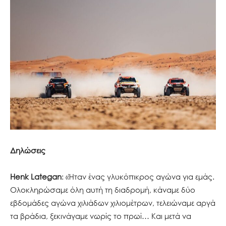
Δηλώσεις
Henk Lategan
: «Ήταν ένας γλυκόπικρος αγώνα για εμάς.
Ολοκληρώσαμε όλη αυτή τη διαδρομή, κάναμε δύο
εβδομάδες αγώνα χιλιάδων χιλιομέτρων, τελειώναμε αργά
τα βράδια, ξεκινάγαμε νωρίς το πρωί… Και μετά να