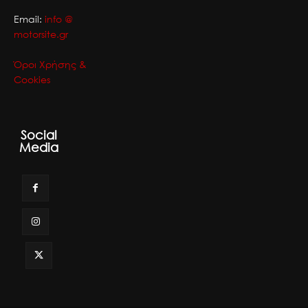
Email:
info @
motorsite.gr
Όροι Χρήσης &
Cookies
Social
Media