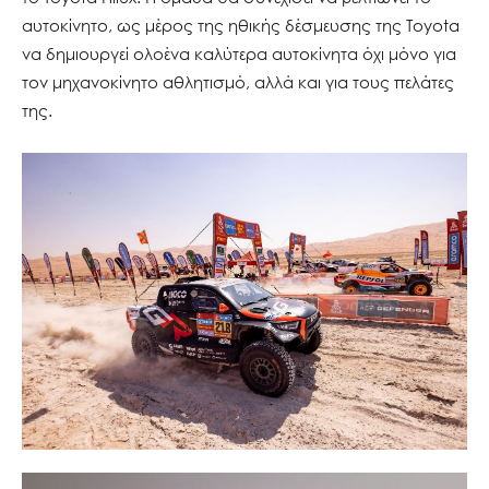
αυτοκίνητο, ως μέρος της ηθικής δέσμευσης της Toyota
να δημιουργεί ολοένα καλύτερα αυτοκίνητα όχι μόνο για
τον μηχανοκίνητο αθλητισμό, αλλά και για τους πελάτες
της.