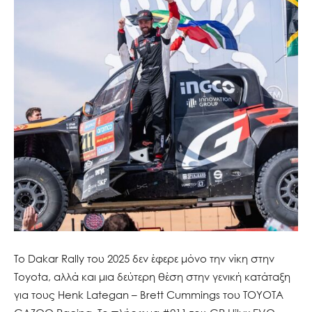
Το Dakar Rally του 2025 δεν έφερε μόνο την νίκη στην
Toyota, αλλά και μια δεύτερη θέση στην γενική κατάταξη
για τους Henk Lategan – Brett Cummings του TOYOTA