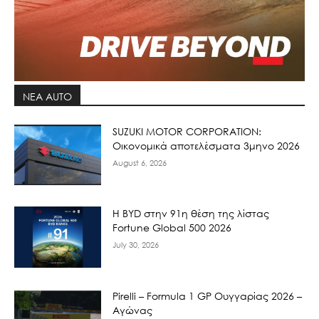
ΝΕΑ AUTO
SUZUKI MOTOR CORPORATION:
Οικονομικά αποτελέσματα 3μηνο 2026
August 6, 2026
Η BYD στην 91η θέση της λίστας
Fortune Global 500 2026
July 30, 2026
Pirelli – Formula 1 GP Ουγγαρίας 2026 –
Αγώνας