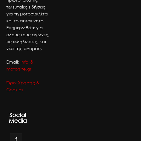
τελευταίες ειδήσεις
για τη μοτοσυκλέτα
και το αυτοκίνητο.
Ενημερωθείτε για
ολους τους αγώνες,
τις εκδηλώσεις, και
νέα της αγοράς.
Email:
info @
motorsite.gr
Όροι Χρήσης &
Cookies
Social
Media