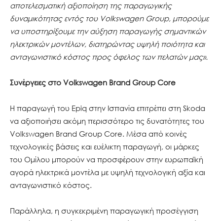
αποτελεσματική αξιοποίηση της παραγωγικής
δυναμικότητας εντός του Volkswagen Group, μπορούμε
να υποστηρίξουμε την αύξηση παραγωγής σημαντικών
ηλεκτρικών μοντέλων, διατηρώντας υψηλή ποιότητα και
ανταγωνιστικό κόστος προς όφελος των πελατών μας».
Συνέργειες στο Volkswagen Brand Group Core
Η παραγωγή του Epiq στην Ισπανία επιτρέπει στη Skoda
να αξιοποιήσει ακόμη περισσότερο τις δυνατότητες του
Volkswagen Brand Group Core. Μέσα από κοινές
τεχνολογικές βάσεις και ευέλικτη παραγωγή, οι μάρκες
του Ομίλου μπορούν να προσφέρουν στην ευρωπαϊκή
αγορά ηλεκτρικά μοντέλα με υψηλή τεχνολογική αξία και
ανταγωνιστικό κόστος.
Παράλληλα, η συγκεκριμένη παραγωγική προσέγγιση