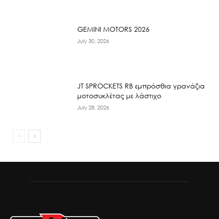
GEMINI MOTORS 2026
July 30, 2026
JT SPROCKETS RB εμπρόσθια γρανάζια
μοτοσυκλέτας με λάστιχο
July 28, 2026