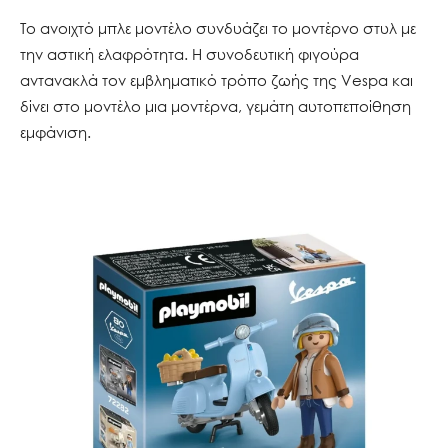
Το ανοιχτό μπλε μοντέλο συνδυάζει το μοντέρνο στυλ με
την αστική ελαφρότητα. Η συνοδευτική φιγούρα
αντανακλά τον εμβληματικό τρόπο ζωής της Vespa και
δίνει στο μοντέλο μια μοντέρνα, γεμάτη αυτοπεποίθηση
εμφάνιση.