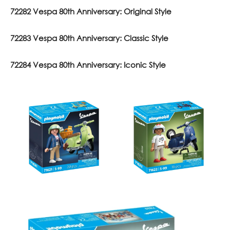
72282 Vespa 80th Anniversary: Original Style
72283 Vespa 80th Anniversary: Classic Style
72284 Vespa 80th Anniversary: Iconic Style