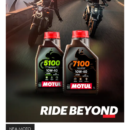
ΝΕΑ MOTO