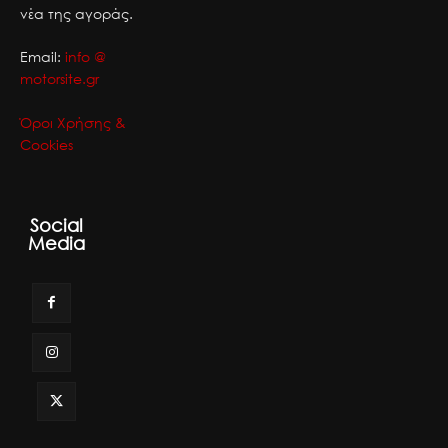
νέα της αγοράς.
Email:
info @
motorsite.gr
Όροι Χρήσης &
Cookies
Social
Media