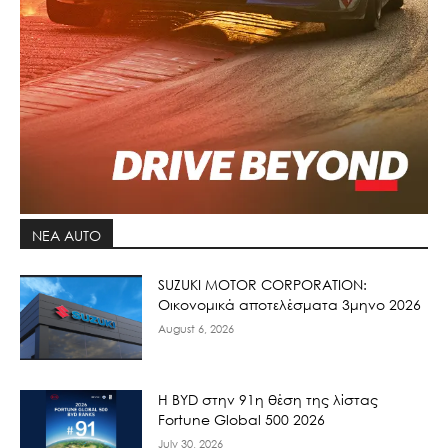
ΝΕΑ AUTO
SUZUKI MOTOR CORPORATION:
Οικονομικά αποτελέσματα 3μηνο 2026
August 6, 2026
Η BYD στην 91η θέση της λίστας
Fortune Global 500 2026
July 30, 2026