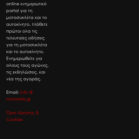
online ενημερωτικό
portal για τη
μοτοσυκλέτα και το
αυτοκίνητο. Μάθετε
πρώτοι ολα τις
τελευταίες ειδήσεις
για τη μοτοσυκλέτα
και το αυτοκίνητο.
Ενημερωθείτε για
ολους τους αγώνες,
τις εκδηλώσεις, και
νέα της αγοράς.
Email:
info @
motorsite.gr
Όροι Χρήσης &
Cookies