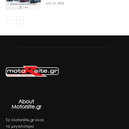
July 24, 2026
About
Motorsite.gr
Το Motorsite.gr είναι
το μεγαλύτερο