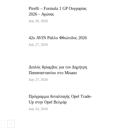
Pirelli – Formula 1 GP Ουγγαρίας
2026 – Αγώνας
July 28, 2026
42ο AVIN Ράλλυ Φθιώτιδος 2026
July 27, 2026
Διπλός θρίαμβος για τον Δημήτρη
Παπαναστασίου στο Misano
July 27, 2026
Πρόγραμμα Ανταλλαγής Opel Trade-
Up στην Opel Βελμάρ
July 24, 2026