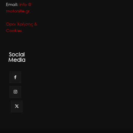
Email:
info @
motorsite.gr
Όροι Χρήσης &
Cookies
Social
Media