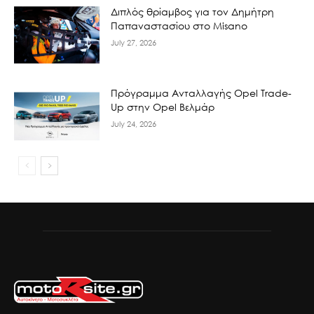
Διπλός θρίαμβος για τον Δημήτρη
Παπαναστασίου στο Misano
July 27, 2026
Πρόγραμμα Ανταλλαγής Opel Trade-
Up στην Opel Βελμάρ
July 24, 2026