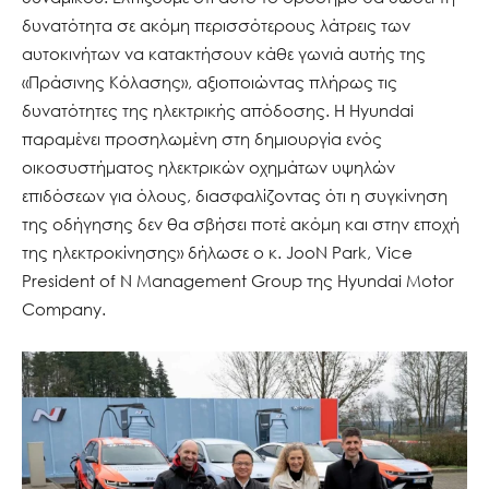
δυνατότητα σε ακόμη περισσότερους λάτρεις των
αυτοκινήτων να κατακτήσουν κάθε γωνιά αυτής της
«Πράσινης Κόλασης», αξιοποιώντας πλήρως τις
δυνατότητες της ηλεκτρικής απόδοσης. Η Hyundai
παραμένει προσηλωμένη στη δημιουργία ενός
οικοσυστήματος ηλεκτρικών οχημάτων υψηλών
επιδόσεων για όλους, διασφαλίζοντας ότι η συγκίνηση
της οδήγησης δεν θα σβήσει ποτέ ακόμη και στην εποχή
της ηλεκτροκίνησης» δήλωσε ο κ. JooN Park, Vice
President of N Management Group της Hyundai Motor
Company.