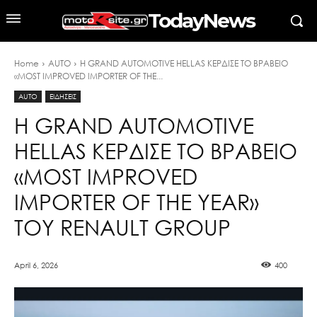
TodayNews
Home
AUTO
Η GRAND AUTOMOTIVE HELLAS ΚΕΡΔΙΣΕ ΤΟ ΒΡΑΒΕΙΟ
«MOST IMPROVED IMPORTER OF THE...
AUTO
ΕΙΔΗΣΕΙΣ
Η GRAND AUTOMOTIVE
HELLAS ΚΕΡΔΙΣΕ ΤΟ ΒΡΑΒΕΙΟ
«MOST IMPROVED
IMPORTER OF THE YEAR»
ΤΟΥ RENAULT GROUP
April 6, 2026
400