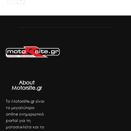
About
Motorsite.gr
Το Motorsite.gr είναι
το μεγαλύτερο
online ενημερωτικό
portal για τη
μοτοσυκλέτα και το