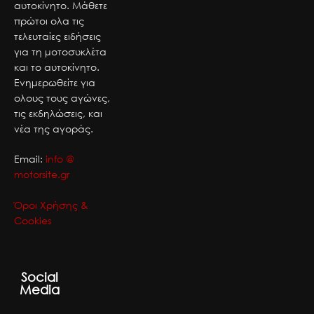
αυτοκίνητο. Μάθετε
πρώτοι ολα τις
τελευταίες ειδήσεις
για τη μοτοσυκλέτα
και το αυτοκίνητο.
Ενημερωθείτε για
ολους τους αγώνες,
τις εκδηλώσεις, και
νέα της αγοράς.
Email:
info @
motorsite.gr
Όροι Χρήσης &
Cookies
Social
Media