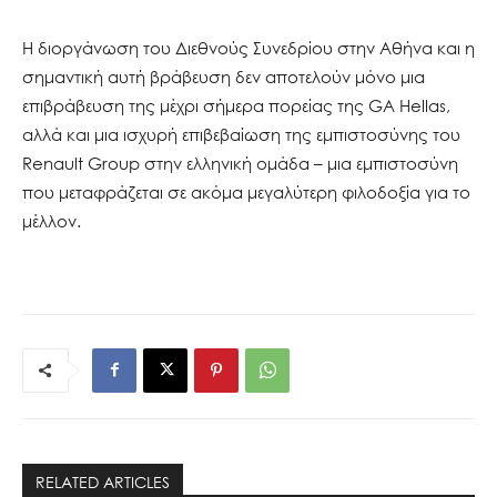
Η διοργάνωση του Διεθνούς Συνεδρίου στην Αθήνα και η
σημαντική αυτή βράβευση δεν αποτελούν μόνο μια
επιβράβευση της μέχρι σήμερα πορείας της GA Hellas,
αλλά και μια ισχυρή επιβεβαίωση της εμπιστοσύνης του
Renault Group στην ελληνική ομάδα – μια εμπιστοσύνη
που μεταφράζεται σε ακόμα μεγαλύτερη φιλοδοξία για το
μέλλον.
RELATED ARTICLES