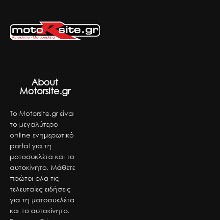
About
Motorsite.gr
Το Motorsite.gr είναι
το μεγαλύτερο
online ενημερωτικό
portal για τη
μοτοσυκλέτα και το
αυτοκίνητο. Μάθετε
πρώτοι ολα τις
τελευταίες ειδήσεις
για τη μοτοσυκλέτα
και το αυτοκίνητο.